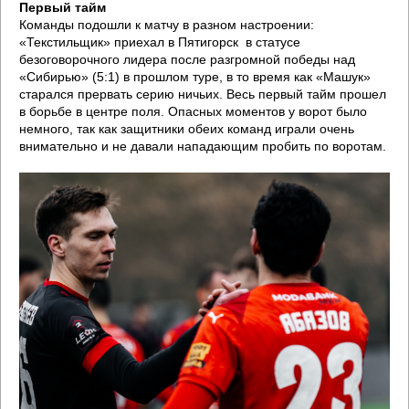
Первый тайм
Команды подошли к матчу в разном настроении:
«Текстильщик» приехал в Пятигорск в статусе
безоговорочного лидера после разгромной победы над
«Сибирью» (5:1) в прошлом туре, в то время как «Машук»
старался прервать серию ничьих. Весь первый тайм прошел
в борьбе в центре поля. Опасных моментов у ворот было
немного, так как защитники обеих команд играли очень
внимательно и не давали нападающим пробить по воротам.