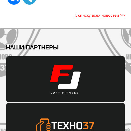
К списку всех новостей >>
НАШИ ПАРТНЕРЫ