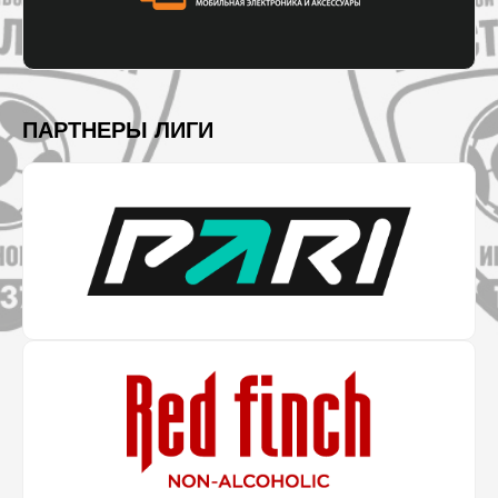
ПАРТНЕРЫ ЛИГИ