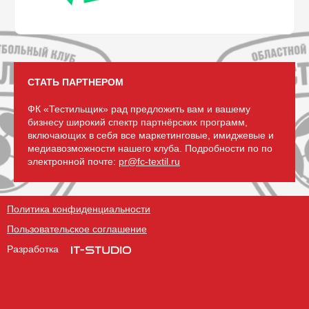
СТАТЬ ПАРТНЕРОМ
ФК «Тестильщик» рад предложить вам и вашему
бизнесу широкий спектр партнёрских программ,
включающих в себя все маркетинговые, имиджевые и
медиавозможности нашего клуба. Подробности по по
электронной почте:
pr@fc-textil.ru
Политика конфиденциальности
Пользовательское соглашение
Разработка