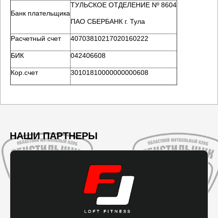
ТУЛЬСКОЕ ОТДЕЛЕНИЕ Nº 8604
Банк плательщика
ПАО СБЕРБАНК г. Тула
Расчетный счет
40703810217020160222
БИК
042406608
Кор.счет
30101810000000000608
НАШИ ПАРТНЕРЫ