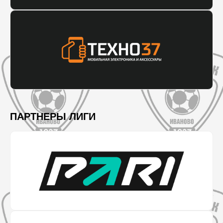
ПАРТНЕРЫ ЛИГИ