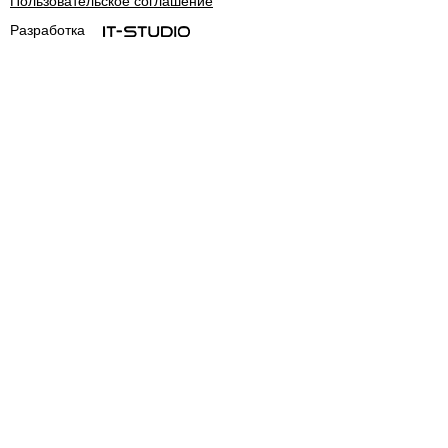
Пользовательское соглашение
Разработка