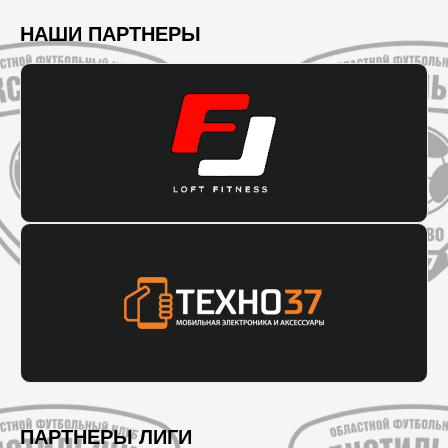
НАШИ ПАРТНЕРЫ
ПАРТНЕРЫ ЛИГИ