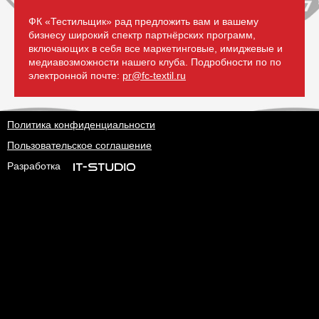
ФК «Тестильщик» рад предложить вам и вашему
бизнесу широкий спектр партнёрских программ,
включающих в себя все маркетинговые, имиджевые и
медиавозможности нашего клуба. Подробности по по
электронной почте:
pr@fc-textil.ru
Политика конфиденциальности
Пользовательское соглашение
Разработка