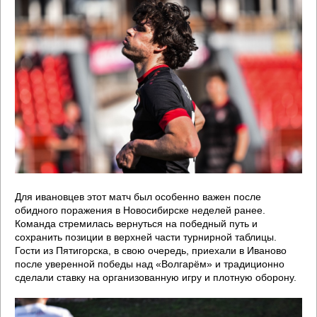
Для ивановцев этот матч был особенно важен после
обидного поражения в Новосибирске неделей ранее.
Команда стремилась вернуться на победный путь и
сохранить позиции в верхней части турнирной таблицы.
Гости из Пятигорска, в свою очередь, приехали в Иваново
после уверенной победы над «Волгарём» и традиционно
сделали ставку на организованную игру и плотную оборону.