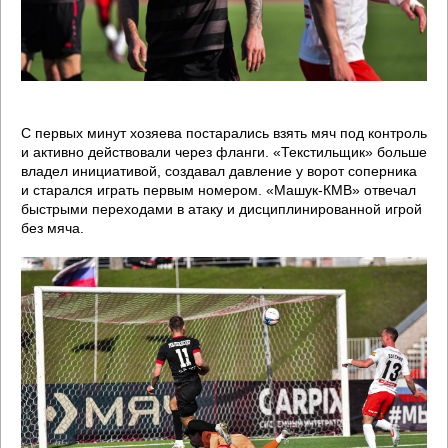
С первых минут хозяева постарались взять мяч под контроль
и активно действовали через фланги. «Текстильщик» больше
владел инициативой, создавал давление у ворот соперника
и старался играть первым номером. «Машук-КМВ» отвечал
быстрыми переходами в атаку и дисциплинированной игрой
без мяча.