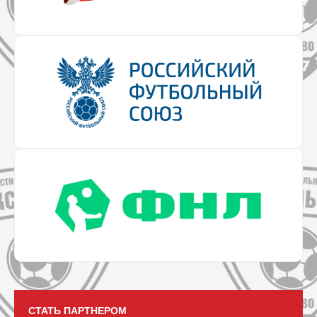
СТАТЬ ПАРТНЕРОМ