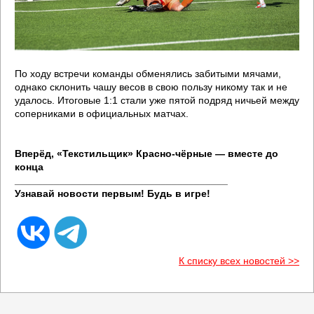
По ходу встречи команды обменялись забитыми мячами,
однако склонить чашу весов в свою пользу никому так и не
удалось. Итоговые 1:1 стали уже пятой подряд ничьей между
соперниками в официальных матчах.
Вперёд, «Текстильщик» Красно-чёрные — вместе до
конца
______________________________________
Узнавай новости первым! Будь в игре!
К списку всех новостей >>