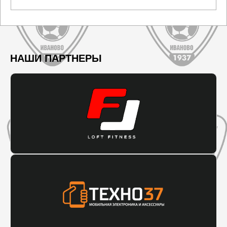
НАШИ ПАРТНЕРЫ