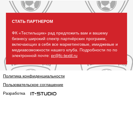
СТАТЬ ПАРТНЕРОМ
ФК «Тестильщик» рад предложить вам и вашему
бизнесу широкий спектр партнёрских программ,
включающих в себя все маркетинговые, имиджевые и
медиавозможности нашего клуба. Подробности по по
электронной почте:
pr@fc-textil.ru
Политика конфиденциальности
Пользовательское соглашение
Разработка