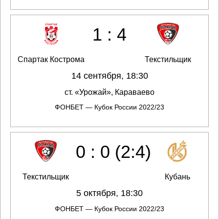
1 : 4
Спартак Кострома
Текстильщик
14 сентября, 18:30
ст. «Урожай», Караваево
ФОНБЕТ — Кубок России 2022/23
0 : 0 (2:4)
Текстильщик
Кубань
5 октября, 18:30
ФОНБЕТ — Кубок России 2022/23