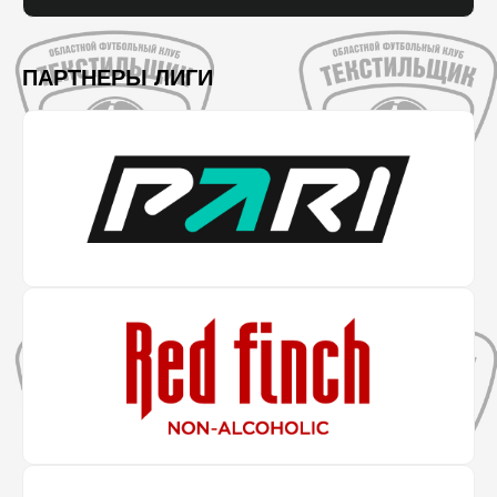
ПАРТНЕРЫ ЛИГИ