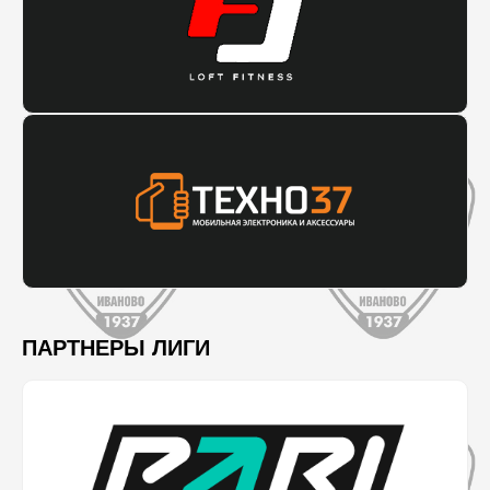
ПАРТНЕРЫ ЛИГИ