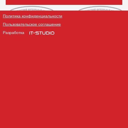
Политика конфиденциальности
Пользовательское соглашение
Разработка