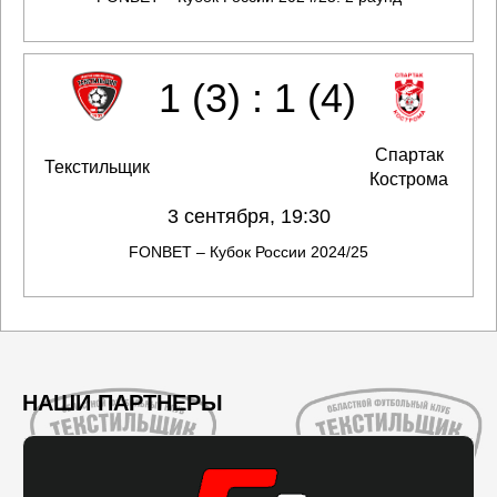
1 (3) : 1 (4)
Спартак
Текстильщик
Кострома
3 сентября, 19:30
FONBET – Кубок России 2024/25
НАШИ ПАРТНЕРЫ