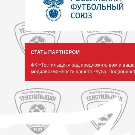
СТАТЬ ПАРТНЕРОМ
ФК «Тестильщик» рад предложить вам и ваше
медиавозможности нашего клуба. Подробност