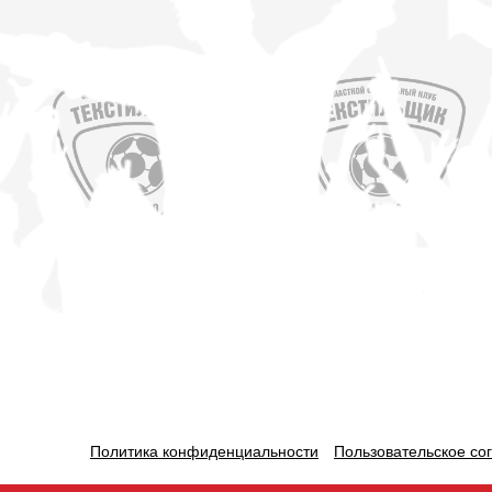
Политика конфиденциальности
Пользовательское со