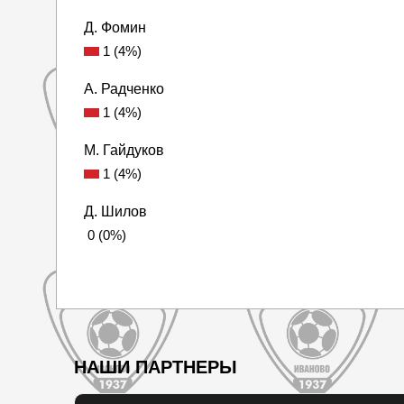
Д. Фомин
1 (4%)
А. Радченко
1 (4%)
М. Гайдуков
1 (4%)
Д. Шилов
0 (0%)
НАШИ ПАРТНЕРЫ