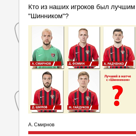
Кто из наших игроков был лучшим 
"Шинником"?
А. Смирнов