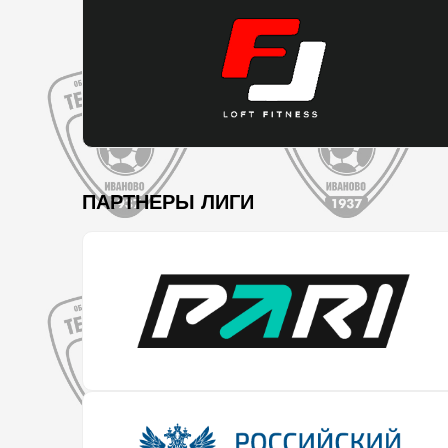
ПАРТНЕРЫ ЛИГИ