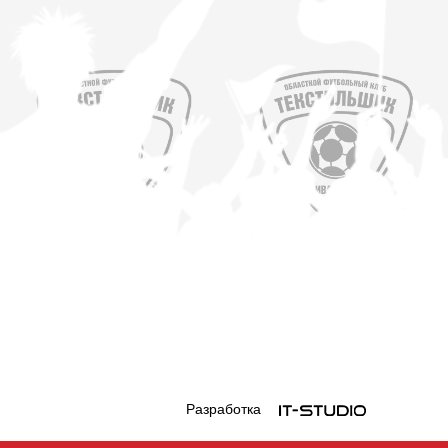
Разработка