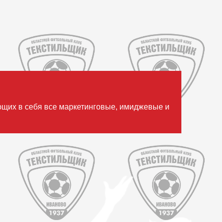
ющих в себя все маркетинговые, имиджевые и