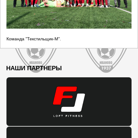
Команда "Текстильщик-М".
НАШИ ПАРТНЕРЫ