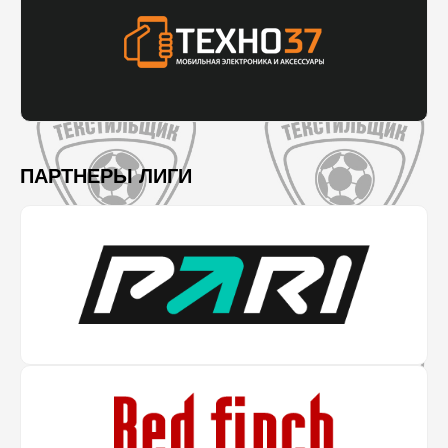
ПАРТНЕРЫ ЛИГИ