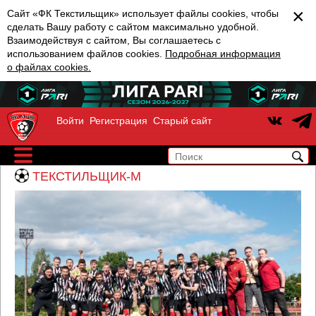
×
Сайт «ФК Текстильщик» использует файлы cookies, чтобы
сделать Вашу работу с сайтом максимально удобной.
Взаимодействуя с сайтом, Вы соглашаетесь с
использованием файлов cookies.
Подробная информация
о файлах cookies.
Войти
Регистрация
Старый сайт
ТЕКСТИЛЬЩИК-М