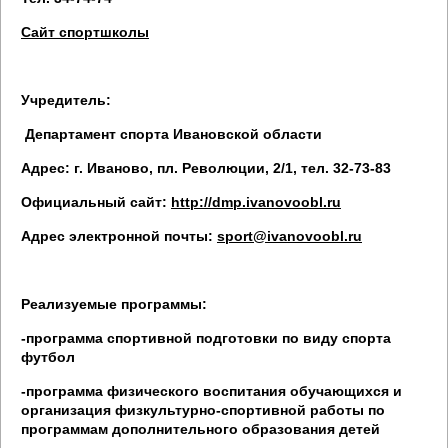
Сайт спортшколы
Учредитель:
Департамент спорта Ивановской области
Адрес: г. Иваново, пл. Революции, 2/1, тел. 32-73-83
Официальный сайт:
http://dmp.ivanovoobl.ru
Адрес электронной почты:
sport@ivanovoobl.ru
Реализуемые программы:
-программа спортивной подготовки по виду спорта
футбол
-программа физического воспитания обучающихся и
организация физкультурно-спортивной работы по
программам дополнительного образования детей