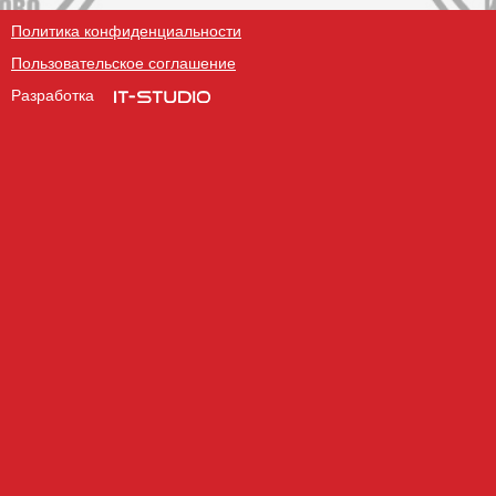
Политика конфиденциальности
Пользовательское соглашение
Разработка