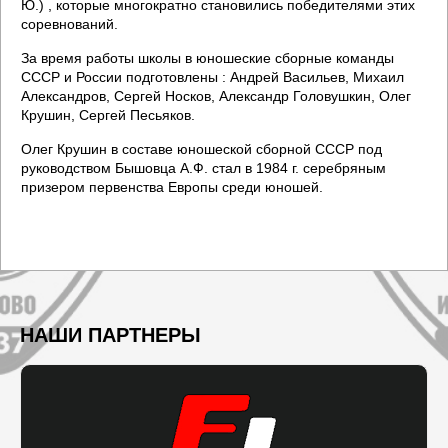
Ю.) , которые многократно становились победителями этих
соревнований.
За время работы школы в юношеские сборные команды
СССР и России подготовлены : Андрей Васильев, Михаил
Александров, Сергей Носков, Александр Головушкин, Олег
Крушин, Сергей Песьяков.
Олег Крушин в составе юношеской сборной СССР под
руководством Бышовца А.Ф. стал в 1984 г. серебряным
призером первенства Европы среди юношей.
НАШИ ПАРТНЕРЫ