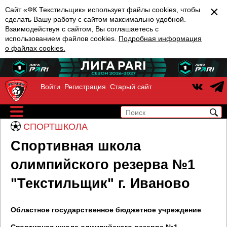
×
Сайт «ФК Текстильщик» использует файлы cookies, чтобы
сделать Вашу работу с сайтом максимально удобной.
Взаимодействуя с сайтом, Вы соглашаетесь с
использованием файлов cookies.
Подробная информация
о файлах cookies.
Войти
Регистрация
Старый сайт
СПОРТШКОЛА
Спортивная школа
олимпийского резерва №1
"Текстильщик" г. Иваново
Областное государственное бюджетное учреждение