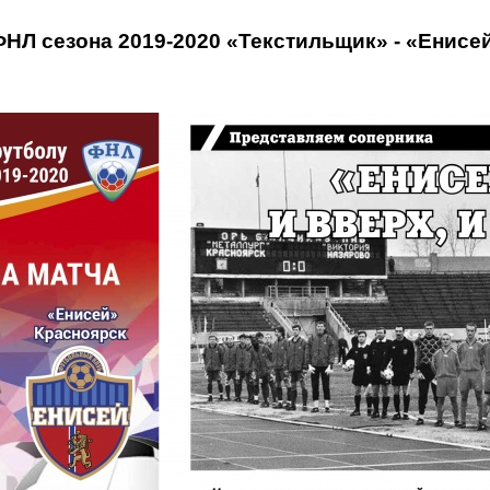
НЛ сезона 2019-2020 «Текстильщик» - «Енис