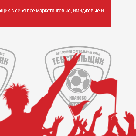
ющих в себя все маркетинговые, имиджевые и