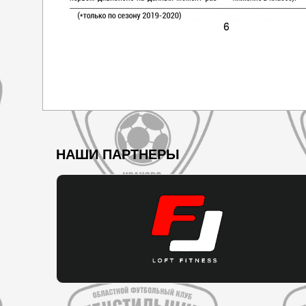
НАШИ ПАРТНЕРЫ