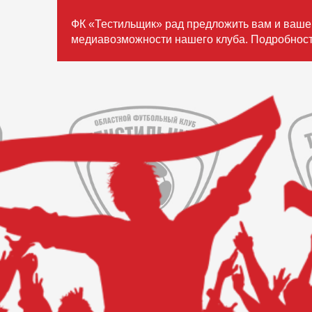
ФК «Тестильщик» рад предложить вам и ваше
медиавозможности нашего клуба. Подробност