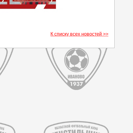
К списку всех новостей >>