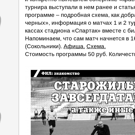
турнира выступали в нем ранее и стать
программе – подробная схема, как добр
черных», информация о матчах 1 и 2 ту
кассах стадиона «Спартак» вместе с би
Напоминаем, что сам матч начнется в 1
(Сокольники).
Афиша.
Схема.
Стоимость программы 50 руб. Количест