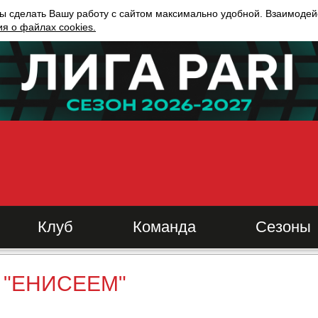
ы сделать Вашу работу с сайтом максимально удобной. Взаимодейс
 о файлах cookies.
Клуб
Команда
Сезоны
 "ЕНИСЕЕМ"