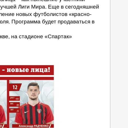
 Лучшей Лиги Мира. Еще в сегодняшней
вление новых футболистов «красно-
июля. Программа будет продаваться в
кве, на стадионе «Спартак»