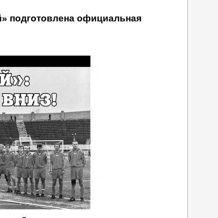
ей» подготовлена официальная