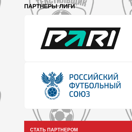
ПАРТНЕРЫ ЛИГИ
СТАТЬ ПАРТНЕРОМ