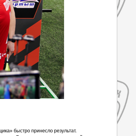
щика» быстро принесло результат.