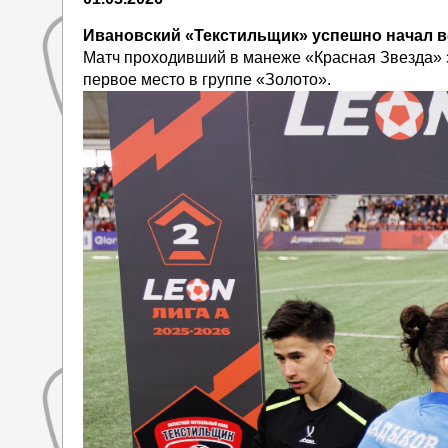
Ивановский «Текстильщик» успешно начал в
Матч проходивший в манеже «Красная Звезда» з
первое место в группе «Золото».