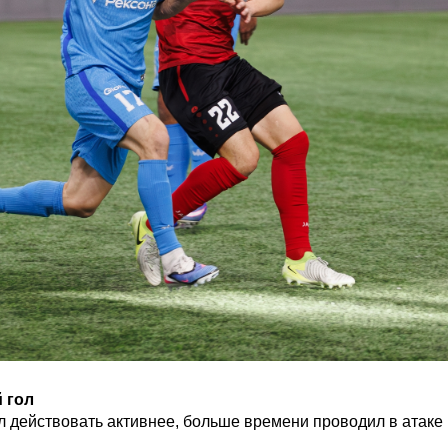
 гол
 действовать активнее, больше времени проводил в атаке 