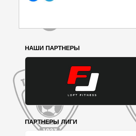
НАШИ ПАРТНЕРЫ
ПАРТНЕРЫ ЛИГИ