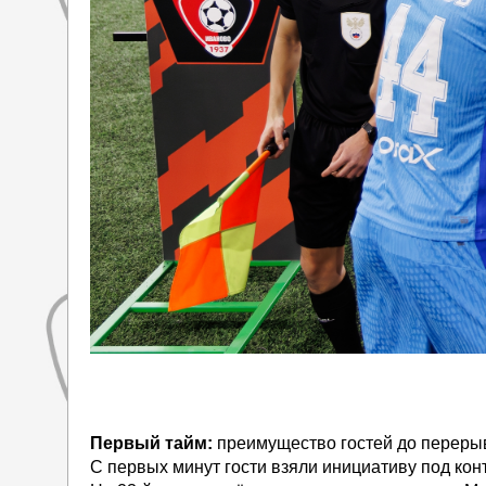
Первый тайм:
преимущество гостей до переры
С первых минут гости взяли инициативу под кон