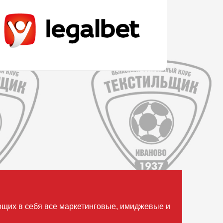
ющих в себя все маркетинговые, имиджевые и