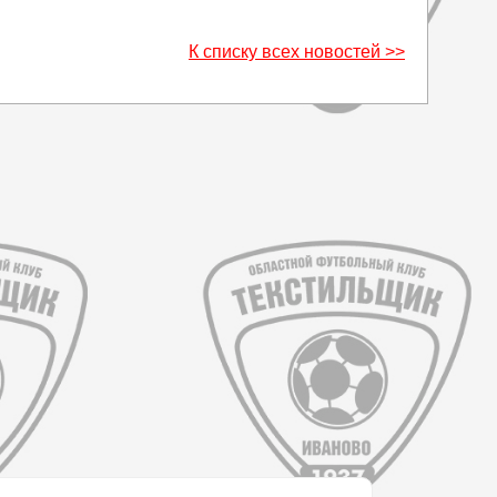
К списку всех новостей >>