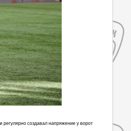
и регулярно создавал напряжение у ворот