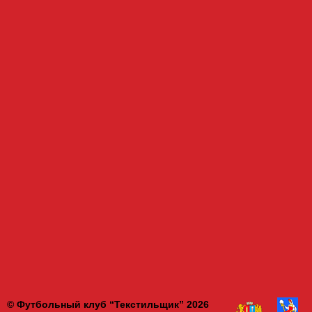
© Футбольный клуб “Текстильщик” 2026