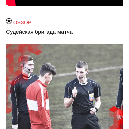
ОБЗОР
Судейская бригада
матча