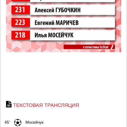
ТЕКСТОВАЯ ТРАНСЛЯЦИЯ
45’
Мосейчук