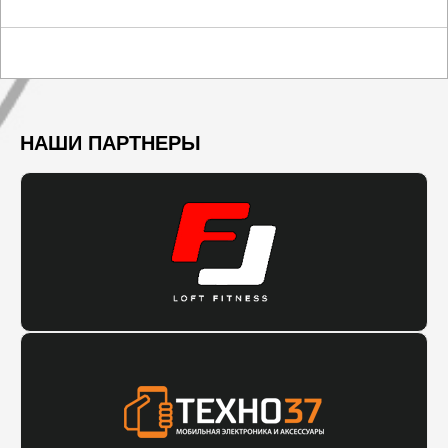
НАШИ ПАРТНЕРЫ