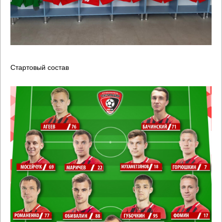
Стартовый состав