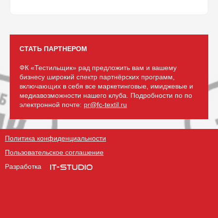
СТАТЬ ПАРТНЕРОМ
ФК «Тестильщик» рад предложить вам и вашему
бизнесу широкий спектр партнёрских программ,
включающих в себя все маркетинговые, имиджевые и
медиавозможности нашего клуба. Подробности по по
электронной почте:
pr@fc-textil.ru
Политика конфиденциальности
Пользовательское соглашение
Разработка