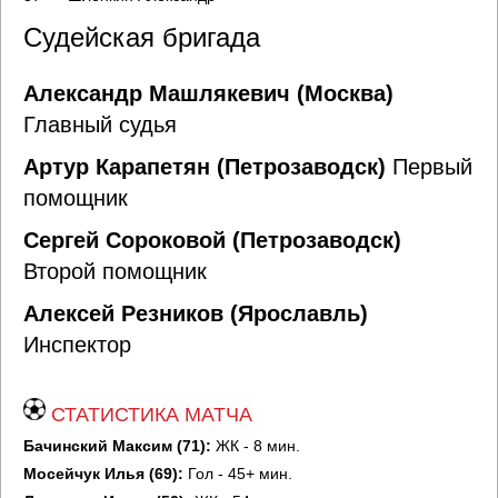
Судейская бригада
Александр Машлякевич (Москва)
Главный судья
Артур Карапетян (Петрозаводск)
Первый
помощник
Сергей Сороковой (Петрозаводск)
Второй помощник
Алексей Резников (Ярославль)
Инспектор
СТАТИСТИКА МАТЧА
Бачинский Максим (71):
ЖК - 8 мин.
Мосейчук Илья (69):
Гол - 45+ мин.