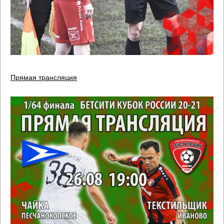
Прямая трансляция