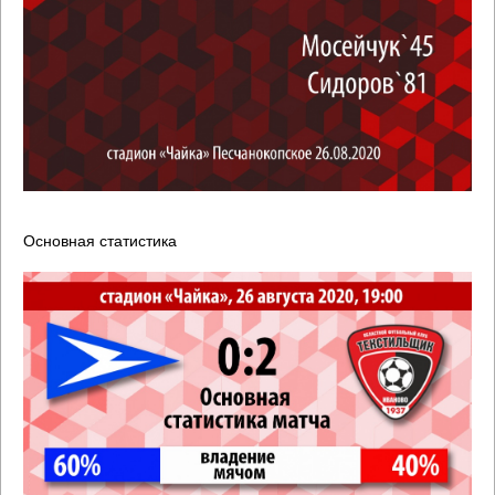
Основная статистика