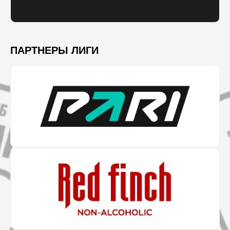
ПАРТНЕРЫ ЛИГИ