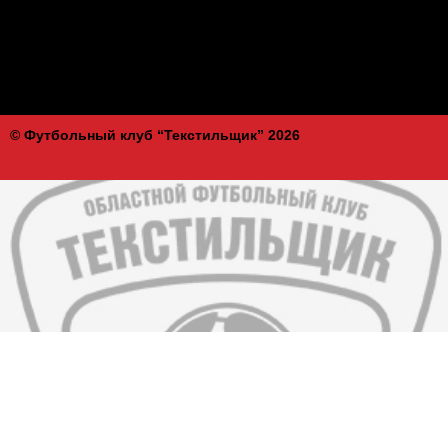
© Футбольный клуб “Текстильщик” 2026