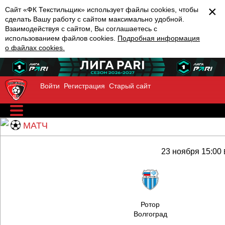
×
Сайт «ФК Текстильщик» использует файлы cookies, чтобы
сделать Вашу работу с сайтом максимально удобной.
Взаимодействуя с сайтом, Вы соглашаетесь с
использованием файлов cookies.
Подробная информация
о файлах cookies.
Войти
Регистрация
Старый сайт
МАТЧ
23 ноября 15:00
Ротор
Волгоград