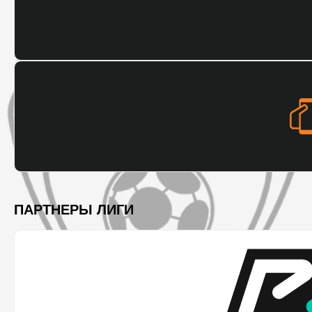
ПАРТНЕРЫ ЛИГИ