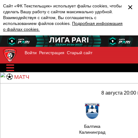
×
Сайт «ФК Текстильщик» использует файлы cookies, чтобы
сделать Вашу работу с сайтом максимально удобной.
Взаимодействуя с сайтом, Вы соглашаетесь с
использованием файлов cookies.
Подробная информация
о файлах cookies.
Войти
Регистрация
Старый сайт
МАТЧ
8 августа 20:00
Балтика
Калининград