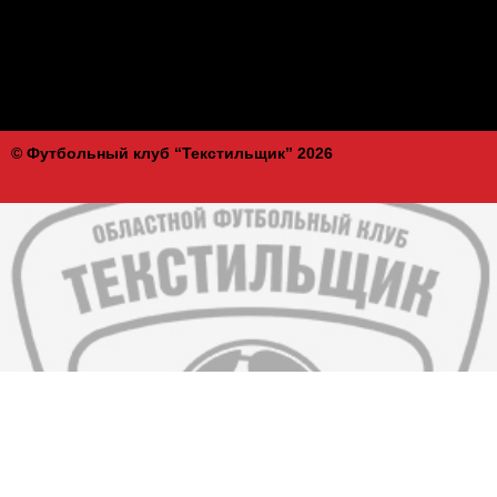
© Футбольный клуб “Текстильщик” 2026