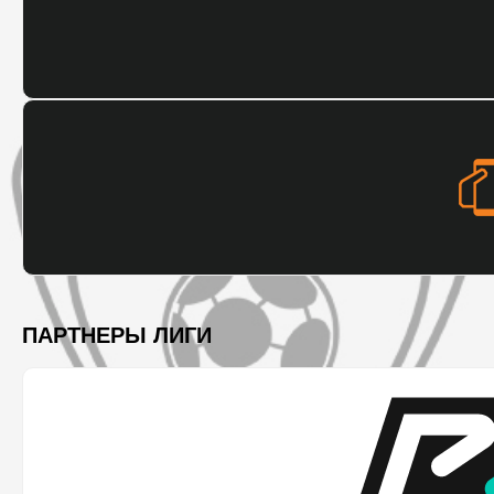
ПАРТНЕРЫ ЛИГИ