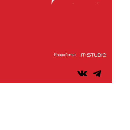
Разработка