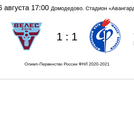
6 августа 17:00
Домодедово. Стадион «Авангар
1 : 1
Олимп-Первенство России ФНЛ 2020-2021