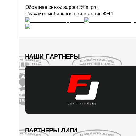
Обратная связь:
support@fnl.pro
Скачайте мобильное приложение ФНЛ
НАШИ ПАРТНЕРЫ
ПАРТНЕРЫ ЛИГИ