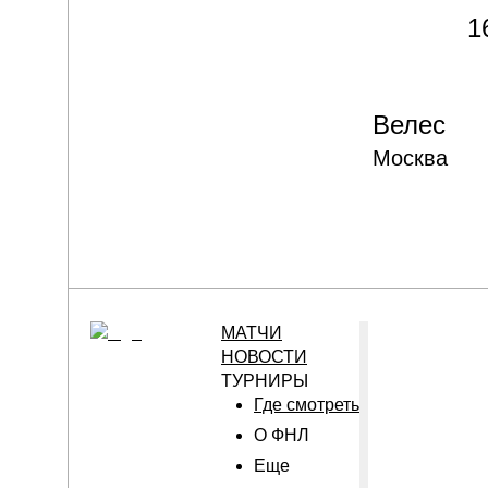
1
Велес
Москва
МАТЧИ
НОВОСТИ
ТУРНИРЫ
Где смотреть
О ФНЛ
Еще