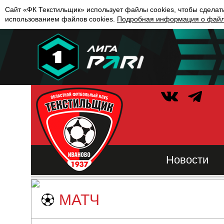
Сайт «ФК Текстильщик» использует файлы cookies, чтобы сделат
использованием файлов cookies.
Подробная информация о файла
Новости
МАТЧ