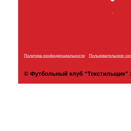
Политика конфиденциальности
Пользовательское со
© Футбольный клуб “Текстильщик” 