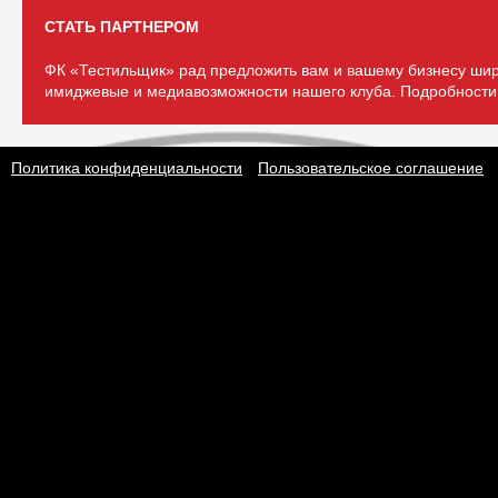
СТАТЬ ПАРТНЕРОМ
ФК «Тестильщик» рад предложить вам и вашему бизнесу шир
имиджевые и медиавозможности нашего клуба. Подробности 
Политика конфиденциальности
Пользовательское соглашение