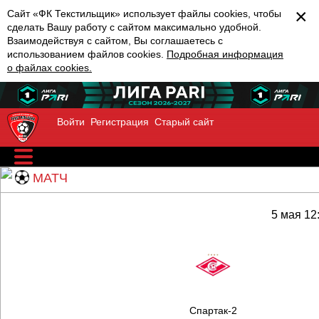
×
Сайт «ФК Текстильщик» использует файлы cookies, чтобы
сделать Вашу работу с сайтом максимально удобной.
Взаимодействуя с сайтом, Вы соглашаетесь с
использованием файлов cookies.
Подробная информация
о файлах cookies.
Войти
Регистрация
Старый сайт
МАТЧ
5 мая 12
Спартак-2