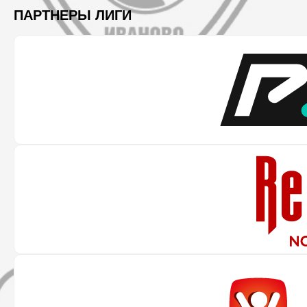
ПАРТНЕРЫ ЛИГИ