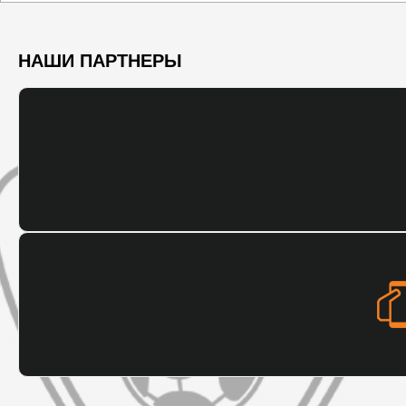
НАШИ ПАРТНЕРЫ