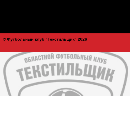
© Футбольный клуб “Текстильщик” 2026