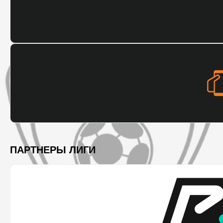
ПАРТНЕРЫ ЛИГИ