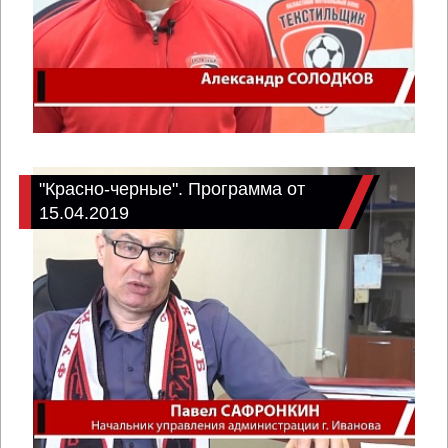
"Красно-черные". Программа от
15.04.2019