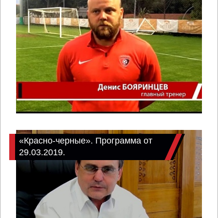
«Красно-черные». Программа от
29.03.2019.