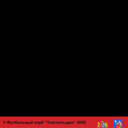
© Футбольный клуб “Текстильщик” 2026