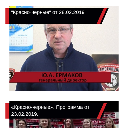
"Красно-черные" от 28.02.2019
«Красно-черные». Программа от
23.02.2019.