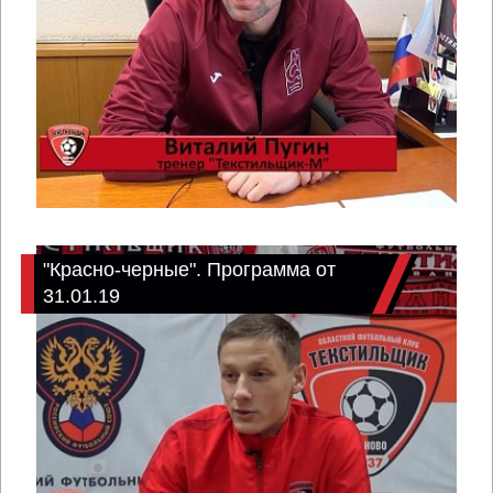
"Красно-черные". Программа от
31.01.19