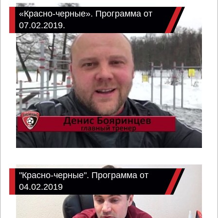
«Красно-черные». Программа от
07.02.2019.
"Красно-черные". Программа от
04.02.2019