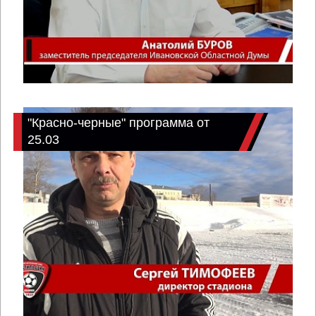
"Красно-черные" программа от
25.03