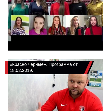
«Красно-черные». Программа от
18.02.2019.