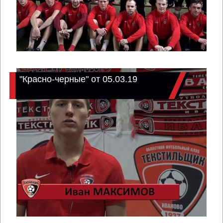
"Красно-черные" от 05.03.19