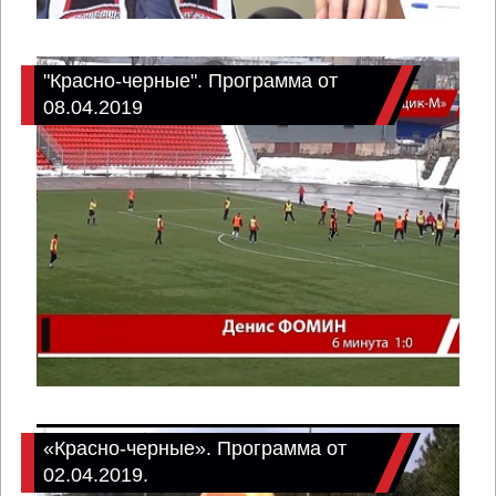
"Красно-черные". Программа от
08.04.2019
«Красно-черные». Программа от
02.04.2019.