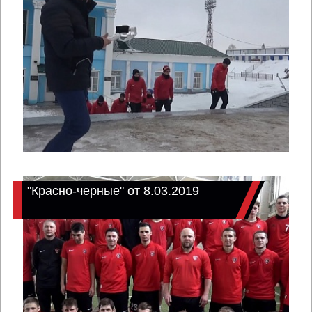
"Красно-черные" от 8.03.2019