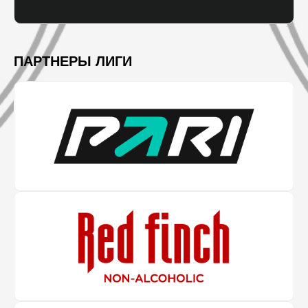
ПАРТНЕРЫ ЛИГИ