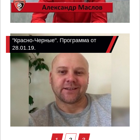
"Красно-Черные". Программа от
28.01.19.