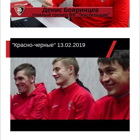
"Красно-черные" 13.02.2019