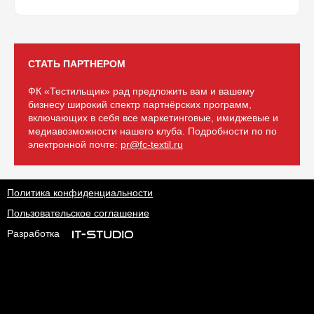
СТАТЬ ПАРТНЕРОМ
ФК «Тестильщик» рад предложить вам и вашему
бизнесу широкий спектр партнёрских программ,
включающих в себя все маркетинговые, имиджевые и
медиавозможности нашего клуба. Подробности по по
электронной почте:
pr@fc-textil.ru
Политика конфиденциальности
Пользовательское соглашение
Разработка