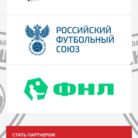
СТАТЬ ПАРТНЕРОМ