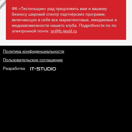
ФК «Тестильщик» рад предложить вам и вашему
бизнесу широкий спектр партнёрских программ,
включающих в себя все маркетинговые, имиджевые и
медиавозможности нашего клуба. Подробности по по
электронной почте:
pr@fc-textil.ru
Политика конфиденциальности
Пользовательское соглашение
Разработка