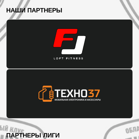
НАШИ ПАРТНЕРЫ
ПАРТНЕРЫ ЛИГИ