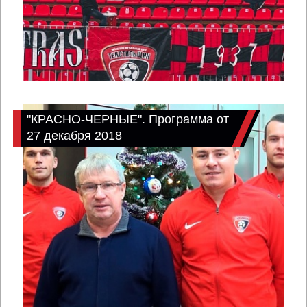
"КРАСНО-ЧЕРНЫЕ". Программа от
27 декабря 2018