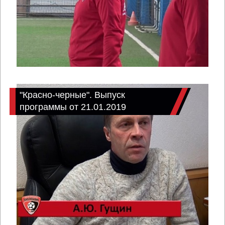
"Красно-черные". Выпуск
программы от 21.01.2019