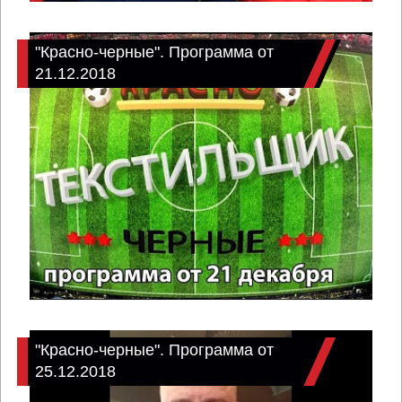
"Красно-черные". Программа от
21.12.2018
"Красно-черные". Программа от
25.12.2018