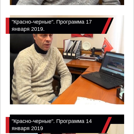
"Красно-черные". Программа 17
января 2019.
"Красно-черные". Программа 14
января 2019