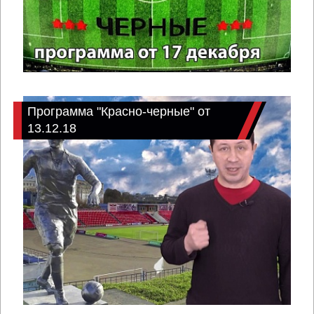
Программа "Красно-черные" от
13.12.18