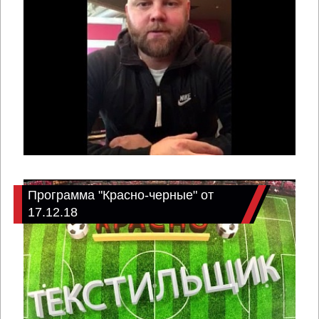
Программа "Красно-черные" от
17.12.18