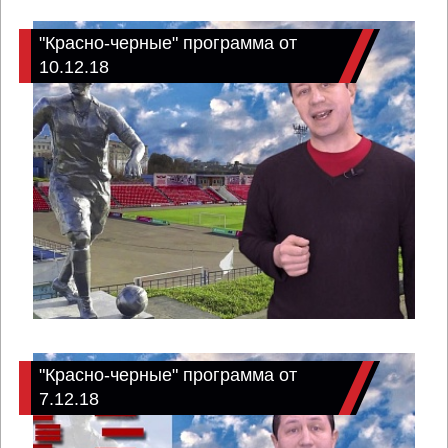
"Красно-черные" программа от
10.12.18
"Красно-черные" программа от
7.12.18