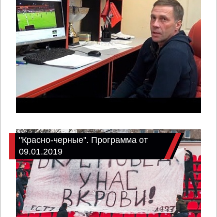
"Красно-черные". Программа от
09.01.2019